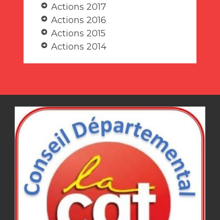
Actions 2017
Actions 2016
Actions 2015
Actions 2014