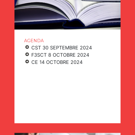
AGENDA
CST 30 SEPTEMBRE 2024
F3SCT 8 OCTOBRE 2024
CE 14 OCTOBRE 2024