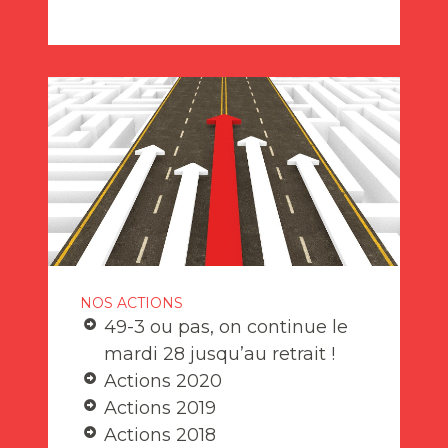
NOS ACTIONS
49-3 ou pas, on continue le
mardi 28 jusqu’au retrait !
Actions 2020
Actions 2019
Actions 2018