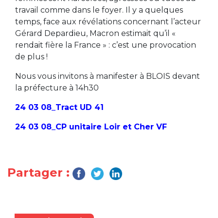
travail comme dans le foyer. Il y a quelques
temps, face aux révélations concernant l’acteur
Gérard Depardieu, Macron estimait qu’il «
rendait fière la France » : c’est une provocation
de plus !
Nous vous invitons à manifester à BLOIS devant
la préfecture à 14h30
24 03 08_Tract UD 41
24 03 08_CP unitaire Loir et Cher VF
Partager :