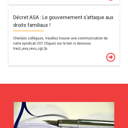
Décret ASA : Le gouvernement s’attaque aux
droits familiaux !
Cher(e)s collègues, Veuillez trouver une communication de
votre syndicat CGT Cliquez sur le lien ci dessous
tract_asa_revu_cgt_fp