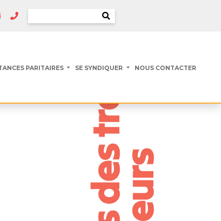
TANCES PARITAIRES
SE SYNDIQUER
NOUS CONTACTER