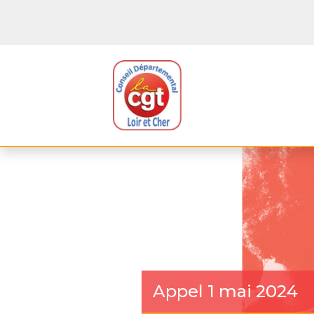
Appel 1 mai 2024