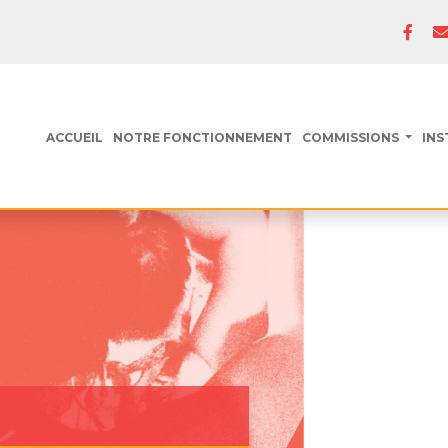
ACCUEIL
NOTRE FONCTIONNEMENT
COMMISSIONS
INS