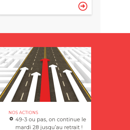
NOS ACTIONS
49-3 ou pas, on continue le
mardi 28 jusqu’au retrait !