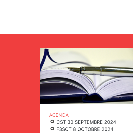
AGENDA
CST 30 SEPTEMBRE 2024
F3SCT 8 OCTOBRE 2024