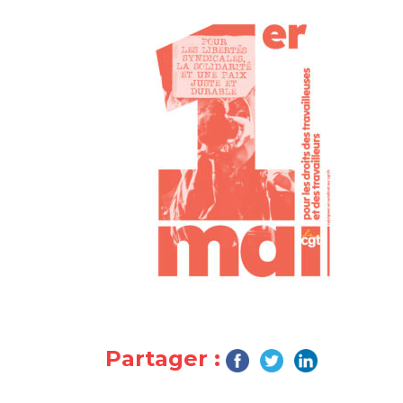
Partager :