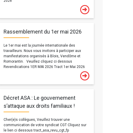
2026
Rassemblement du 1er mai 2026
Le 1er mai est la journée internationale des
travailleurs. Nous vous invitons à participer aux
manifestations organisés à Blois, Vendôme et
Romorantin. Veuillez cliquez ci dessous
Revendications 1ER MAI 2026 Tract 1er Mai 2026
Décret ASA : Le gouvernement
s’attaque aux droits familiaux !
Cher(e)s collègues, Veuillez trouver une
communication de votre syndicat CGT Cliquez sur
le lien ci dessous tract_asa_revu_cgt_fp