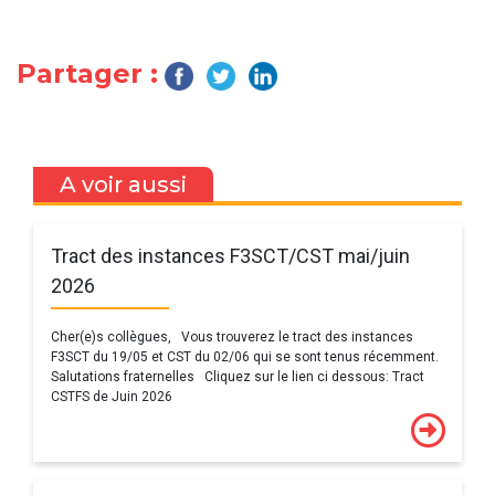
Partager :
A voir aussi
Tract des instances F3SCT/CST mai/juin
2026
Cher(e)s collègues, Vous trouverez le tract des instances
F3SCT du 19/05 et CST du 02/06 qui se sont tenus récemment.
Salutations fraternelles Cliquez sur le lien ci dessous: Tract
CSTFS de Juin 2026