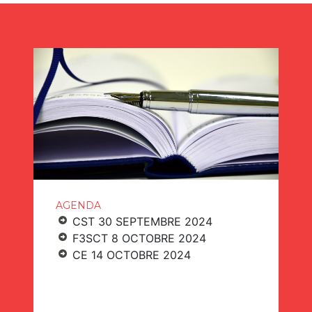
AGENDA
CST 30 SEPTEMBRE 2024
F3SCT 8 OCTOBRE 2024
CE 14 OCTOBRE 2024