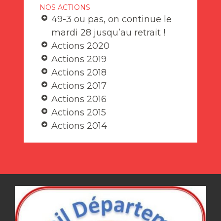
NOS ACTIONS
49-3 ou pas, on continue le
mardi 28 jusqu’au retrait !
Actions 2020
Actions 2019
Actions 2018
Actions 2017
Actions 2016
Actions 2015
Actions 2014