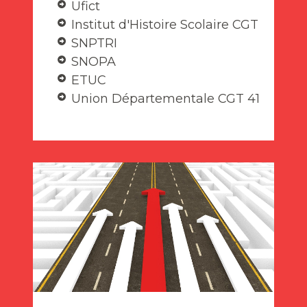
Ufict
Institut d'Histoire Scolaire CGT
SNPTRI
SNOPA
ETUC
Union Départementale CGT 41