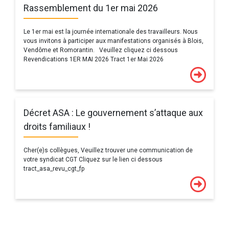
Rassemblement du 1er mai 2026
Le 1er mai est la journée internationale des travailleurs. Nous
vous invitons à participer aux manifestations organisés à Blois,
Vendôme et Romorantin. Veuillez cliquez ci dessous
Revendications 1ER MAI 2026 Tract 1er Mai 2026
Décret ASA : Le gouvernement s’attaque aux
droits familiaux !
Cher(e)s collègues, Veuillez trouver une communication de
votre syndicat CGT Cliquez sur le lien ci dessous
tract_asa_revu_cgt_fp