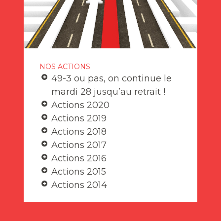
NOS ACTIONS
49-3 ou pas, on continue le
mardi 28 jusqu’au retrait !
Actions 2020
Actions 2019
Actions 2018
Actions 2017
Actions 2016
Actions 2015
Actions 2014