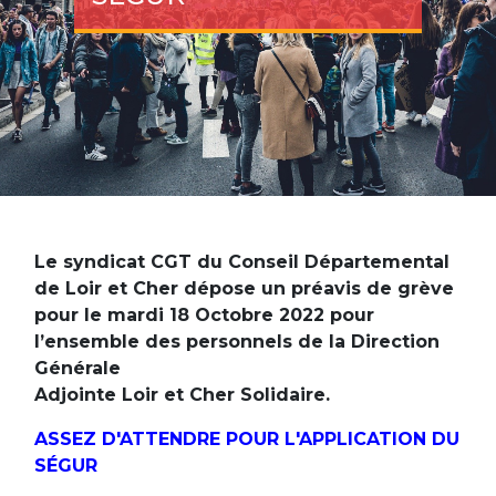
Le syndicat CGT du Conseil Départemental
de Loir et Cher dépose un préavis de grève
pour le mardi 18 Octobre 2022 pour
l’ensemble des personnels de la Direction
Générale
Adjointe Loir et Cher Solidaire.
ASSEZ D'ATTENDRE POUR L'APPLICATION DU
SÉGUR