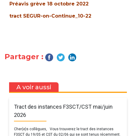
Préavis grève 18 octobre 2022
tract SEGUR-on-Continue_10-22
Partager :
A voir aussi
Tract des instances F3SCT/CST mai/juin
2026
Cher(e)s collègues, Vous trouverez le tract des instances
F3SCT du 19/05 et CST du 02/06 qui se sont tenus récemment.