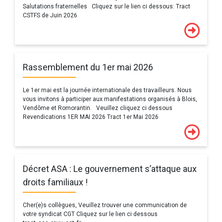
Salutations fraternelles Cliquez sur le lien ci dessous: Tract
CSTFS de Juin 2026
Rassemblement du 1er mai 2026
Le 1er mai est la journée internationale des travailleurs. Nous
vous invitons à participer aux manifestations organisés à Blois,
Vendôme et Romorantin. Veuillez cliquez ci dessous
Revendications 1ER MAI 2026 Tract 1er Mai 2026
Décret ASA : Le gouvernement s’attaque aux
droits familiaux !
Cher(e)s collègues, Veuillez trouver une communication de
votre syndicat CGT Cliquez sur le lien ci dessous