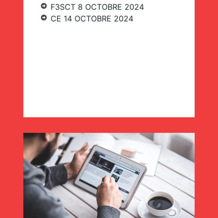
F3SCT 8 OCTOBRE 2024
CE 14 OCTOBRE 2024