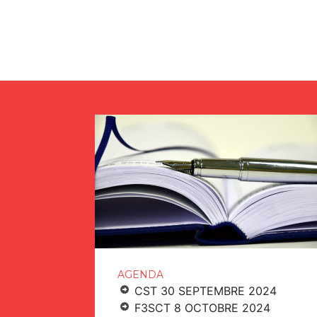
AGENDA
CST 30 SEPTEMBRE 2024
F3SCT 8 OCTOBRE 2024