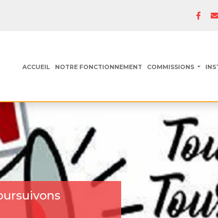
ACCUEIL
NOTRE FONCTIONNEMENT
COMMISSIONS
INS
oursuivons