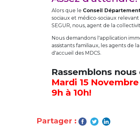
Alors que le
Conseil Départemen
sociaux et médico-sociaux relevan
SEGUR, nous, agent de la collectivi
Nous demandons l'application imm
assistants familiaux, les agents de 
d'accueil des MDCS.
Rassemblons nous 
Mardi 15 Novembre
9h à 10h!
Partager :