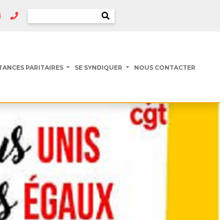
TANCES PARITAIRES
SE SYNDIQUER
NOUS CONTACTER