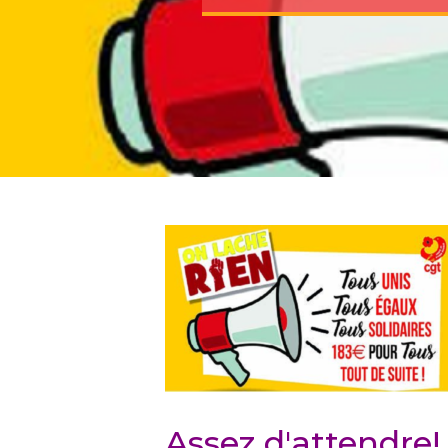
Assez d'attendre!