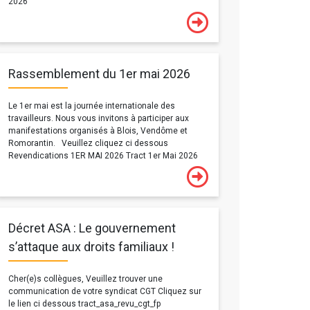
2026
Rassemblement du 1er mai 2026
Le 1er mai est la journée internationale des
travailleurs. Nous vous invitons à participer aux
manifestations organisés à Blois, Vendôme et
Romorantin. Veuillez cliquez ci dessous
Revendications 1ER MAI 2026 Tract 1er Mai 2026
Décret ASA : Le gouvernement
s’attaque aux droits familiaux !
Cher(e)s collègues, Veuillez trouver une
communication de votre syndicat CGT Cliquez sur
le lien ci dessous tract_asa_revu_cgt_fp