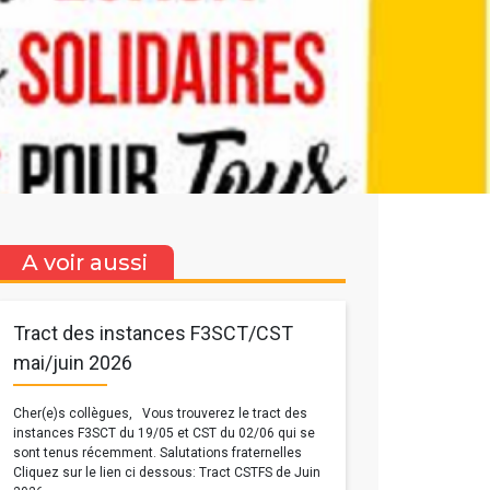
A voir aussi
Tract des instances F3SCT/CST
mai/juin 2026
Cher(e)s collègues, Vous trouverez le tract des
instances F3SCT du 19/05 et CST du 02/06 qui se
sont tenus récemment. Salutations fraternelles
Cliquez sur le lien ci dessous: Tract CSTFS de Juin