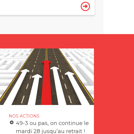
NOS ACTIONS
49-3 ou pas, on continue le
mardi 28 jusqu’au retrait !