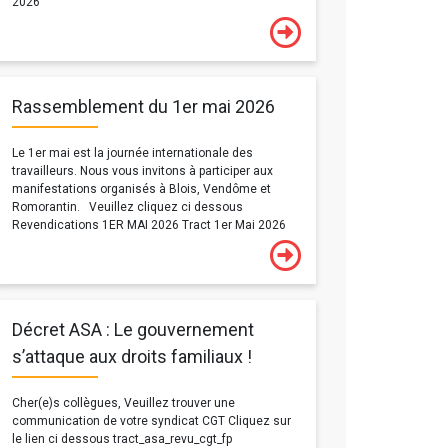
2026
Rassemblement du 1er mai 2026
Le 1er mai est la journée internationale des
travailleurs. Nous vous invitons à participer aux
manifestations organisés à Blois, Vendôme et
Romorantin. Veuillez cliquez ci dessous
Revendications 1ER MAI 2026 Tract 1er Mai 2026
Décret ASA : Le gouvernement
s’attaque aux droits familiaux !
Cher(e)s collègues, Veuillez trouver une
communication de votre syndicat CGT Cliquez sur
le lien ci dessous tract_asa_revu_cgt_fp