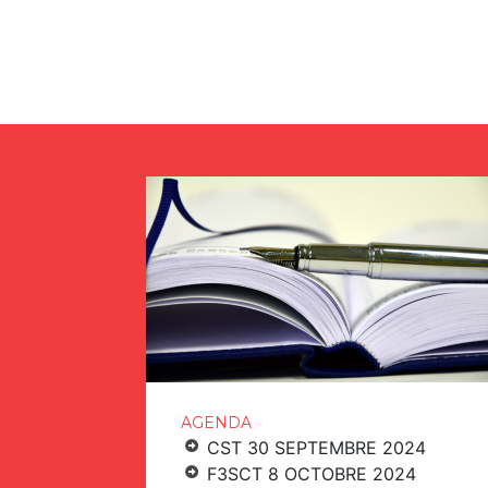
AGENDA
CST 30 SEPTEMBRE 2024
F3SCT 8 OCTOBRE 2024