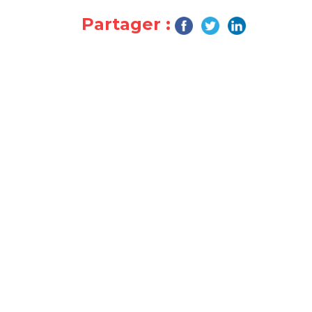
Partager :