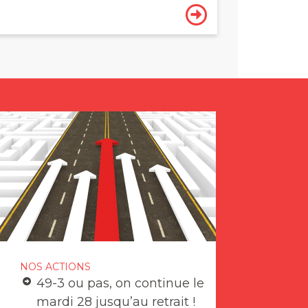
NOS ACTIONS
49-3 ou pas, on continue le
mardi 28 jusqu’au retrait !