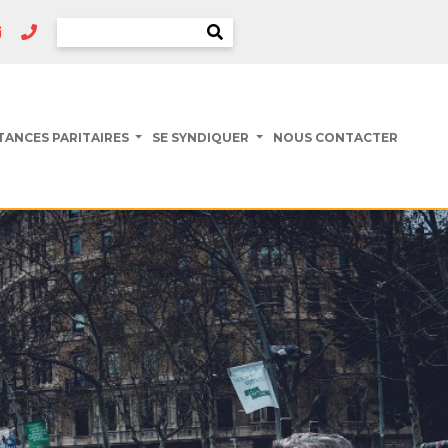
TANCES PARITAIRES
SE SYNDIQUER
NOUS CONTACTER