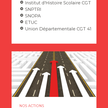
Institut d'Histoire Scolaire CGT
SNPTRI
SNOPA
ETUC
Union Départementale CGT 41
NOS ACTIONS