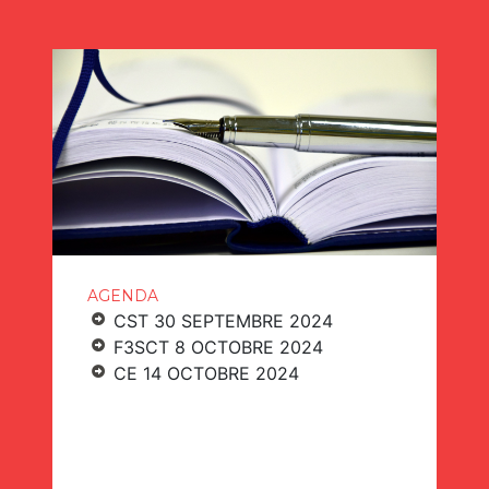
AGENDA
CST 30 SEPTEMBRE 2024
F3SCT 8 OCTOBRE 2024
CE 14 OCTOBRE 2024