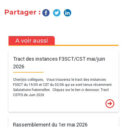
Partager :
A voir aussi
Tract des instances F3SCT/CST mai/juin
2026
Cher(e)s collègues, Vous trouverez le tract des instances
F3SCT du 19/05 et CST du 02/06 qui se sont tenus récemment.
Salutations fraternelles Cliquez sur le lien ci dessous: Tract
CSTFS de Juin 2026
Rassemblement du 1er mai 2026