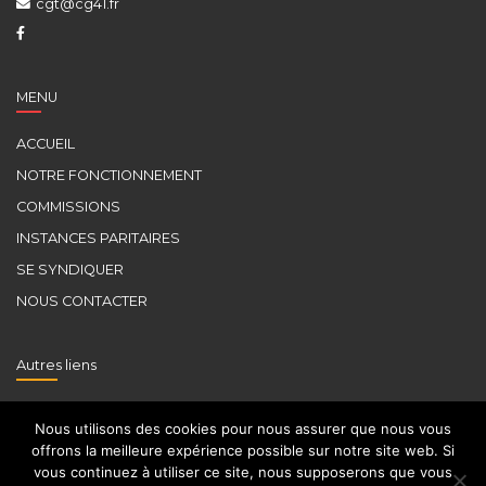
cgt@cg41.fr
MENU
ACCUEIL
NOTRE FONCTIONNEMENT
COMMISSIONS
INSTANCES PARITAIRES
SE SYNDIQUER
NOUS CONTACTER
Autres liens
CGT
Nous utilisons des cookies pour nous assurer que nous vous
FDSP
offrons la meilleure expérience possible sur notre site web. Si
vous continuez à utiliser ce site, nous supposerons que vous
UFICT