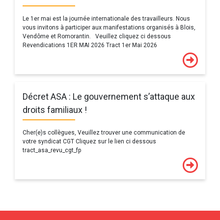
Le 1er mai est la journée internationale des travailleurs. Nous
vous invitons à participer aux manifestations organisés à Blois,
Vendôme et Romorantin. Veuillez cliquez ci dessous
Revendications 1ER MAI 2026 Tract 1er Mai 2026
Décret ASA : Le gouvernement s’attaque aux
droits familiaux !
Cher(e)s collègues, Veuillez trouver une communication de
votre syndicat CGT Cliquez sur le lien ci dessous
tract_asa_revu_cgt_fp