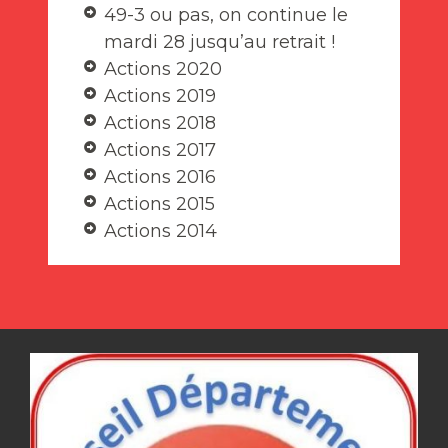
49-3 ou pas, on continue le
mardi 28 jusqu’au retrait !
Actions 2020
Actions 2019
Actions 2018
Actions 2017
Actions 2016
Actions 2015
Actions 2014