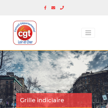
Grille indiciaire